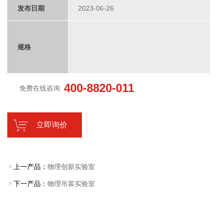
发布日期
2023-06-26
规格
400-8820-011
免费在线咨询
立即询价
上一产品：
物理创新实验室
下一产品：
物理吊装实验室