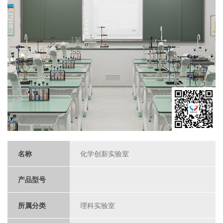
名称
化学创新实验室
产品型号
所属分类
理科实验室