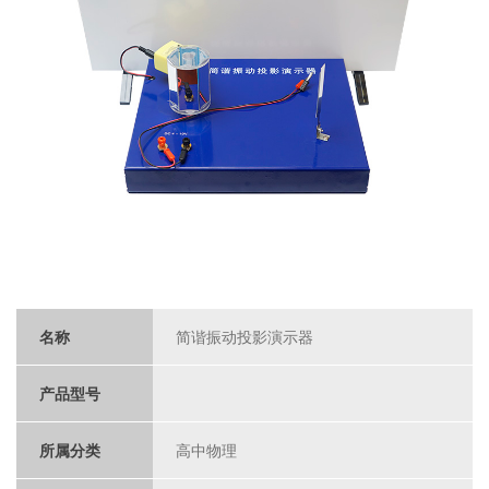
名称
简谐振动投影演示器
产品型号
所属分类
高中物理