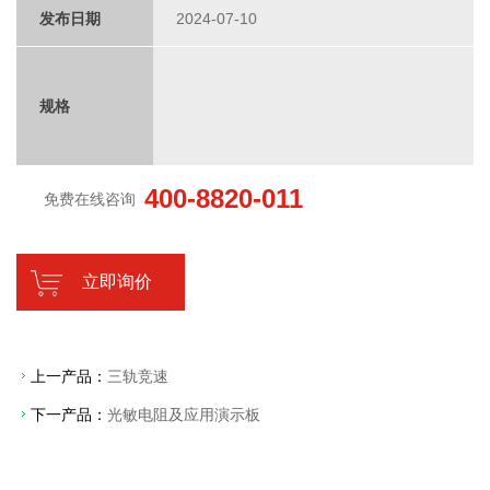
发布日期
2024-07-10
规格
400-8820-011
免费在线咨询
立即询价
上一产品：
三轨竞速
下一产品：
光敏电阻及应用演示板