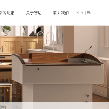
新闻动态
关于智达
联系我们
中文
|
EN
照明