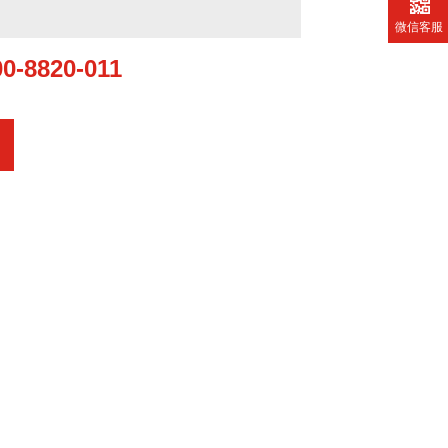
微信客服
00-8820-011