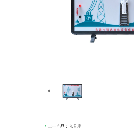
上一产品：
光具座